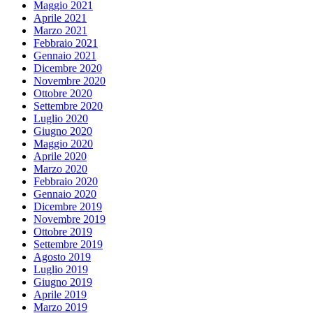
Maggio 2021
Aprile 2021
Marzo 2021
Febbraio 2021
Gennaio 2021
Dicembre 2020
Novembre 2020
Ottobre 2020
Settembre 2020
Luglio 2020
Giugno 2020
Maggio 2020
Aprile 2020
Marzo 2020
Febbraio 2020
Gennaio 2020
Dicembre 2019
Novembre 2019
Ottobre 2019
Settembre 2019
Agosto 2019
Luglio 2019
Giugno 2019
Aprile 2019
Marzo 2019