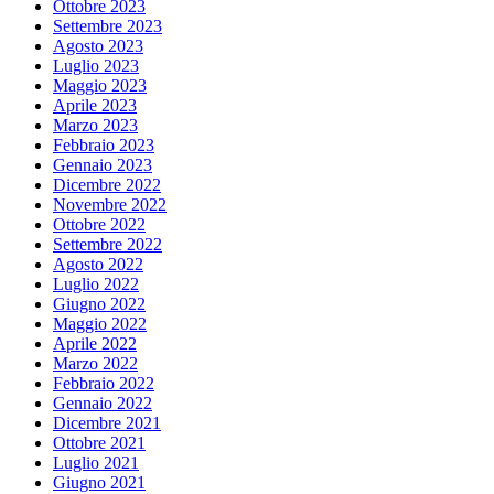
Ottobre 2023
Settembre 2023
Agosto 2023
Luglio 2023
Maggio 2023
Aprile 2023
Marzo 2023
Febbraio 2023
Gennaio 2023
Dicembre 2022
Novembre 2022
Ottobre 2022
Settembre 2022
Agosto 2022
Luglio 2022
Giugno 2022
Maggio 2022
Aprile 2022
Marzo 2022
Febbraio 2022
Gennaio 2022
Dicembre 2021
Ottobre 2021
Luglio 2021
Giugno 2021