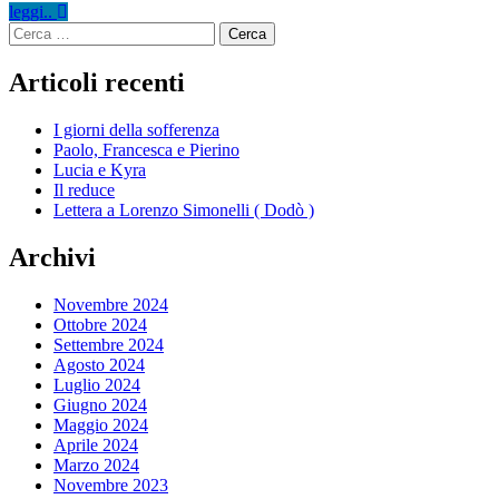
leggi..
Ricerca
per:
Articoli recenti
I giorni della sofferenza
Paolo, Francesca e Pierino
Lucia e Kyra
Il reduce
Lettera a Lorenzo Simonelli ( Dodò )
Archivi
Novembre 2024
Ottobre 2024
Settembre 2024
Agosto 2024
Luglio 2024
Giugno 2024
Maggio 2024
Aprile 2024
Marzo 2024
Novembre 2023