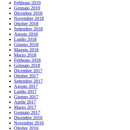
Febbraio 2019
Gennaio 2019
Dicembre 2018
Novembre 2018
Ottobre 2018
Settembre 2018
Agosto 2018
Luglio 2018
Giugno 2018
Maggio 2018
Marzo 2018
Febbraio 2018
Gennaio 2018
Dicembre 2017
Ottobre 2017
Settembre 2017
Agosto 2017
Luglio 2017
Giugno 2017
Aprile 2017
Marzo 2017
Gennaio 2017
Dicembre 2016
Novembre 2016
Ottobre 2016