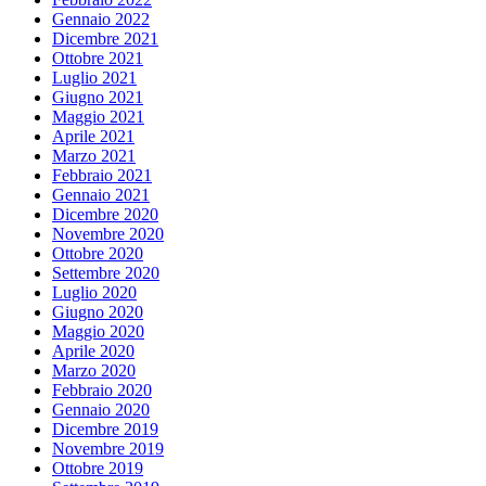
Gennaio 2022
Dicembre 2021
Ottobre 2021
Luglio 2021
Giugno 2021
Maggio 2021
Aprile 2021
Marzo 2021
Febbraio 2021
Gennaio 2021
Dicembre 2020
Novembre 2020
Ottobre 2020
Settembre 2020
Luglio 2020
Giugno 2020
Maggio 2020
Aprile 2020
Marzo 2020
Febbraio 2020
Gennaio 2020
Dicembre 2019
Novembre 2019
Ottobre 2019