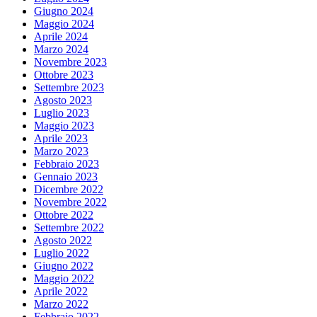
Giugno 2024
Maggio 2024
Aprile 2024
Marzo 2024
Novembre 2023
Ottobre 2023
Settembre 2023
Agosto 2023
Luglio 2023
Maggio 2023
Aprile 2023
Marzo 2023
Febbraio 2023
Gennaio 2023
Dicembre 2022
Novembre 2022
Ottobre 2022
Settembre 2022
Agosto 2022
Luglio 2022
Giugno 2022
Maggio 2022
Aprile 2022
Marzo 2022
Febbraio 2022