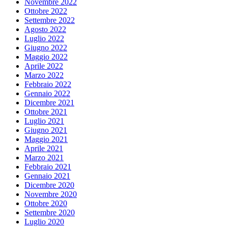
Novembre 2022
Ottobre 2022
Settembre 2022
Agosto 2022
Luglio 2022
Giugno 2022
Maggio 2022
Aprile 2022
Marzo 2022
Febbraio 2022
Gennaio 2022
Dicembre 2021
Ottobre 2021
Luglio 2021
Giugno 2021
Maggio 2021
Aprile 2021
Marzo 2021
Febbraio 2021
Gennaio 2021
Dicembre 2020
Novembre 2020
Ottobre 2020
Settembre 2020
Luglio 2020