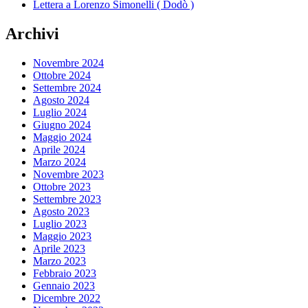
Lettera a Lorenzo Simonelli ( Dodò )
Archivi
Novembre 2024
Ottobre 2024
Settembre 2024
Agosto 2024
Luglio 2024
Giugno 2024
Maggio 2024
Aprile 2024
Marzo 2024
Novembre 2023
Ottobre 2023
Settembre 2023
Agosto 2023
Luglio 2023
Maggio 2023
Aprile 2023
Marzo 2023
Febbraio 2023
Gennaio 2023
Dicembre 2022