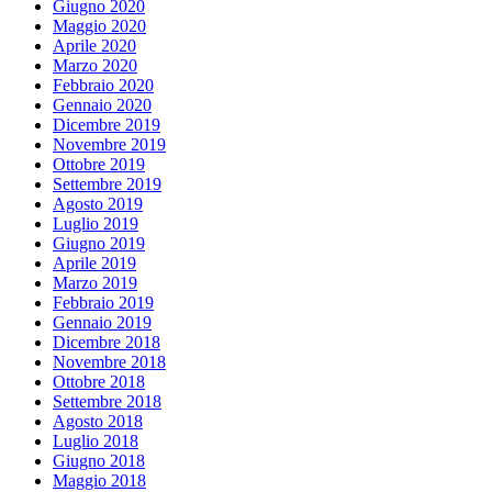
Giugno 2020
Maggio 2020
Aprile 2020
Marzo 2020
Febbraio 2020
Gennaio 2020
Dicembre 2019
Novembre 2019
Ottobre 2019
Settembre 2019
Agosto 2019
Luglio 2019
Giugno 2019
Aprile 2019
Marzo 2019
Febbraio 2019
Gennaio 2019
Dicembre 2018
Novembre 2018
Ottobre 2018
Settembre 2018
Agosto 2018
Luglio 2018
Giugno 2018
Maggio 2018