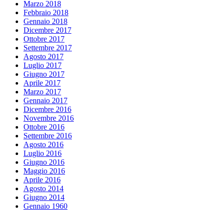
Marzo 2018
Febbraio 2018
Gennaio 2018
Dicembre 2017
Ottobre 2017
Settembre 2017
Agosto 2017
Luglio 2017
Giugno 2017
Aprile 2017
Marzo 2017
Gennaio 2017
Dicembre 2016
Novembre 2016
Ottobre 2016
Settembre 2016
Agosto 2016
Luglio 2016
Giugno 2016
Maggio 2016
Aprile 2016
Agosto 2014
Giugno 2014
Gennaio 1960